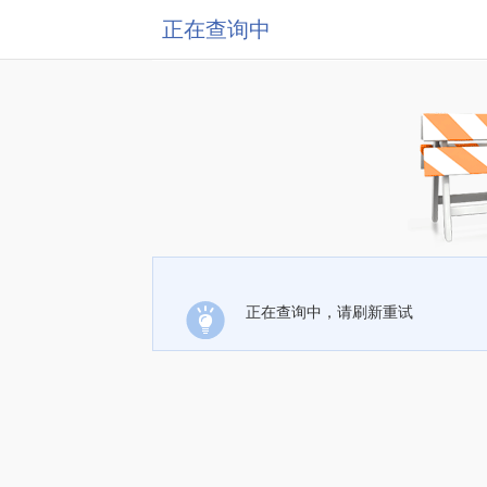
正在查询中
正在查询中，请刷新重试