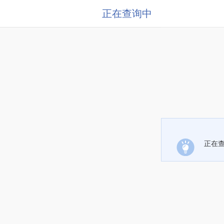
正在查询中
正在