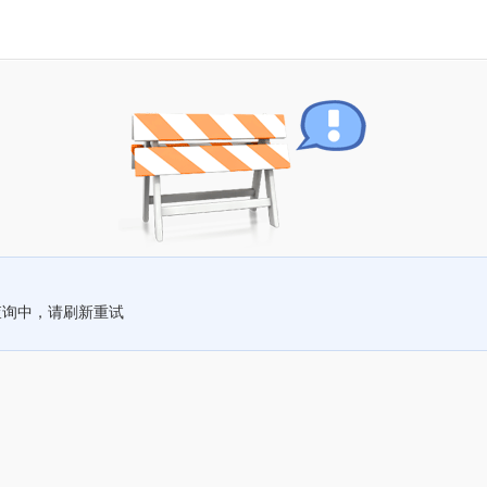
查询中，请刷新重试