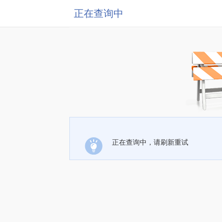
正在查询中
正在查询中，请刷新重试