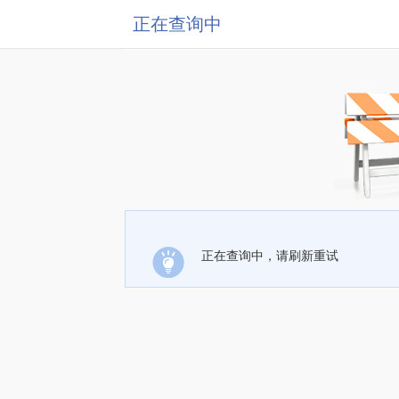
正在查询中
正在查询中，请刷新重试